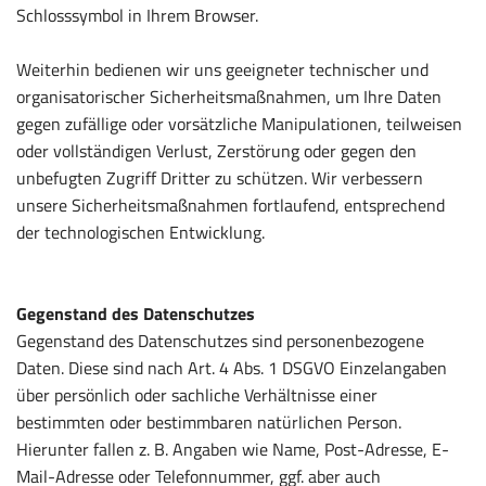
Schlosssymbol in Ihrem Browser.
Weiterhin bedienen wir uns geeigneter technischer und
organisatorischer Sicherheitsmaßnahmen, um Ihre Daten
gegen zufällige oder vorsätzliche Manipulationen, teilweisen
oder vollständigen Verlust, Zerstörung oder gegen den
unbefugten Zugriff Dritter zu schützen. Wir verbessern
unsere Sicherheitsmaßnahmen fortlaufend, entsprechend
der technologischen Entwicklung.
Gegenstand des Datenschutzes
Gegenstand des Datenschutzes sind personenbezogene
Daten. Diese sind nach Art. 4 Abs. 1 DSGVO Einzelangaben
über persönlich oder sachliche Verhältnisse einer
bestimmten oder bestimmbaren natürlichen Person.
Hierunter fallen z. B. Angaben wie Name, Post-Adresse, E-
Mail-Adresse oder Telefonnummer, ggf. aber auch