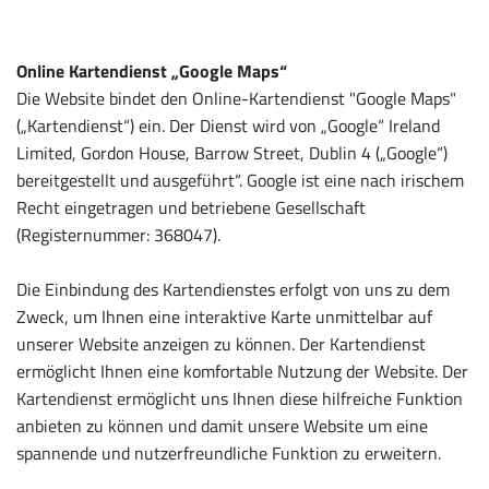
Online Kartendienst „Google Maps“
Die Website bindet den Online-Kartendienst "Google Maps"
(„Kartendienst“) ein. Der Dienst wird von „Google“ Ireland
Limited, Gordon House, Barrow Street, Dublin 4 („Google“)
bereitgestellt und ausgeführt“. Google ist eine nach irischem
Recht eingetragen und betriebene Gesellschaft
(Registernummer: 368047).
Die Einbindung des Kartendienstes erfolgt von uns zu dem
Zweck, um Ihnen eine interaktive Karte unmittelbar auf
unserer Website anzeigen zu können. Der Kartendienst
ermöglicht Ihnen eine komfortable Nutzung der Website. Der
Kartendienst ermöglicht uns Ihnen diese hilfreiche Funktion
anbieten zu können und damit unsere Website um eine
spannende und nutzerfreundliche Funktion zu erweitern.