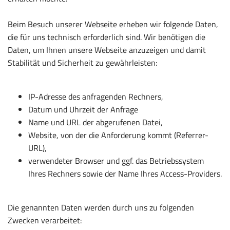
Beim Besuch unserer Webseite erheben wir folgende Daten,
die für uns technisch erforderlich sind. Wir benötigen die
Daten, um Ihnen unsere Webseite anzuzeigen und damit
Stabilität und Sicherheit zu gewährleisten:
IP-Adresse des anfragenden Rechners,
Datum und Uhrzeit der Anfrage
Name und URL der abgerufenen Datei,
Website, von der die Anforderung kommt (Referrer-
URL),
verwendeter Browser und ggf. das Betriebssystem
Ihres Rechners sowie der Name Ihres Access-Providers.
Die genannten Daten werden durch uns zu folgenden
Zwecken verarbeitet: