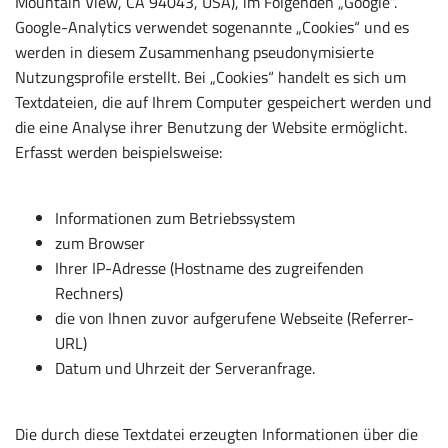
Mountain View, CA 94043, USA), im Folgenden „Google“.
Google-Analytics verwendet sogenannte „Cookies“ und es
werden in diesem Zusammenhang pseudonymisierte
Nutzungsprofile erstellt. Bei „Cookies“ handelt es sich um
Textdateien, die auf Ihrem Computer gespeichert werden und
die eine Analyse ihrer Benutzung der Website ermöglicht.
Erfasst werden beispielsweise:
Informationen zum Betriebssystem
zum Browser
Ihrer IP-Adresse (Hostname des zugreifenden
Rechners)
die von Ihnen zuvor aufgerufene Webseite (Referrer-
URL)
Datum und Uhrzeit der Serveranfrage.
Die durch diese Textdatei erzeugten Informationen über die