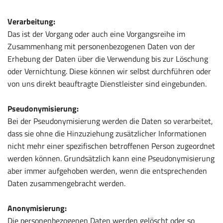
Verarbeitung:
Das ist der Vorgang oder auch eine Vorgangsreihe im
Zusammenhang mit personenbezogenen Daten von der
Erhebung der Daten über die Verwendung bis zur Löschung
oder Vernichtung. Diese können wir selbst durchführen oder
von uns direkt beauftragte Dienstleister sind eingebunden.
Pseudonymisierung:
Bei der Pseudonymisierung werden die Daten so verarbeitet,
dass sie ohne die Hinzuziehung zusätzlicher Informationen
nicht mehr einer spezifischen betroffenen Person zugeordnet
werden können. Grundsätzlich kann eine Pseudonymisierung
aber immer aufgehoben werden, wenn die entsprechenden
Daten zusammengebracht werden.
Anonymisierung:
Die personenbezogenen Daten werden gelöscht oder so