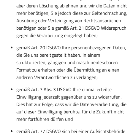
aber deren Löschung ablehnen und wir die Daten nicht
mehr benötigen, Sie jedoch diese zur Geltendmachung,
Ausübung oder Verteidigung von Rechtsansprüchen
benötigen oder Sie gemäß Art. 21 DSGVO Widerspruch
gegen die Verarbeitung eingelegt haben;
gemäß Art. 20 DSGVO Ihre personenbezogenen Daten,
die Sie uns bereitgestellt haben, in einem
strukturierten, gängigen und maschinenlesebaren
Format zu erhalten oder die Übermittlung an einen
anderen Verantwortlichen zu verlangen;
gemäß Art. 7 Abs. 3 DSGVO Ihre einmal erteilte
Einwilligung jederzeit gegenüber uns zu widerrufen.
Dies hat zur Folge, dass wir die Datenverarbeitung, die
auf dieser Einwilligung beruhte, für die Zukunft nicht
mehr fortführen dürfen und
gemäß Art. 77 DSGVO sich bei einer Aufsichtsbehörde