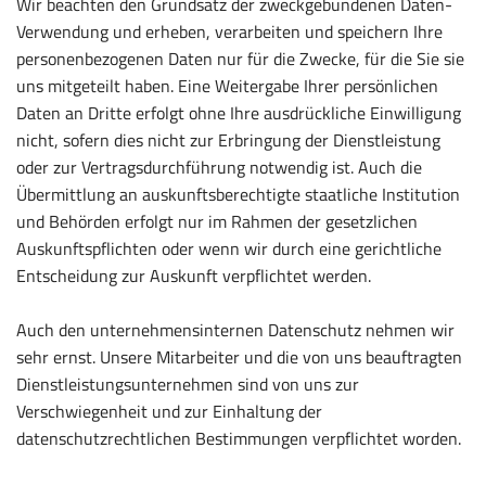
Wir beachten den Grundsatz der zweckgebundenen Daten-
Verwendung und erheben, verarbeiten und speichern Ihre
personenbezogenen Daten nur für die Zwecke, für die Sie sie
uns mitgeteilt haben. Eine Weitergabe Ihrer persönlichen
Daten an Dritte erfolgt ohne Ihre ausdrückliche Einwilligung
nicht, sofern dies nicht zur Erbringung der Dienstleistung
oder zur Vertragsdurchführung notwendig ist. Auch die
Übermittlung an auskunftsberechtigte staatliche Institution
und Behörden erfolgt nur im Rahmen der gesetzlichen
Auskunftspflichten oder wenn wir durch eine gerichtliche
Entscheidung zur Auskunft verpflichtet werden.
Auch den unternehmensinternen Datenschutz nehmen wir
sehr ernst. Unsere Mitarbeiter und die von uns beauftragten
Dienstleistungsunternehmen sind von uns zur
Verschwiegenheit und zur Einhaltung der
datenschutzrechtlichen Bestimmungen verpflichtet worden.