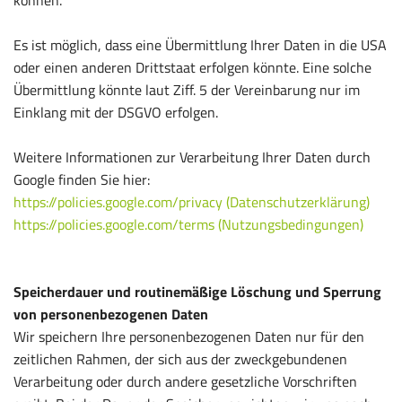
Es ist möglich, dass eine Übermittlung Ihrer Daten in die USA
oder einen anderen Drittstaat erfolgen könnte. Eine solche
Übermittlung könnte laut Ziff. 5 der Vereinbarung nur im
Einklang mit der DSGVO erfolgen.
Weitere Informationen zur Verarbeitung Ihrer Daten durch
Google finden Sie hier:
https://policies.google.com/privacy (Datenschutzerklärung)
https://policies.google.com/terms (Nutzungsbedingungen)
Speicherdauer und routinemäßige Löschung und Sperrung
von personenbezogenen Daten
Wir speichern Ihre personenbezogenen Daten nur für den
zeitlichen Rahmen, der sich aus der zweckgebundenen
Verarbeitung oder durch andere gesetzliche Vorschriften