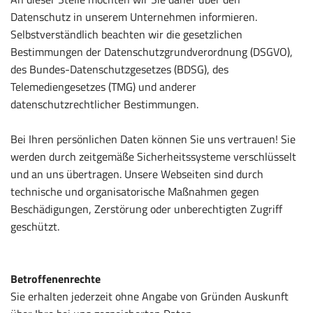
Datenschutz in unserem Unternehmen informieren.
Selbstverständlich beachten wir die gesetzlichen
Bestimmungen der Datenschutzgrundverordnung (DSGVO),
des Bundes-Datenschutzgesetzes (BDSG), des
Telemediengesetzes (TMG) und anderer
datenschutzrechtlicher Bestimmungen.
Bei Ihren persönlichen Daten können Sie uns vertrauen! Sie
werden durch zeitgemäße Sicherheitssysteme verschlüsselt
und an uns übertragen. Unsere Webseiten sind durch
technische und organisatorische Maßnahmen gegen
Beschädigungen, Zerstörung oder unberechtigten Zugriff
geschützt.
Betroffenenrechte
Sie erhalten jederzeit ohne Angabe von Gründen Auskunft