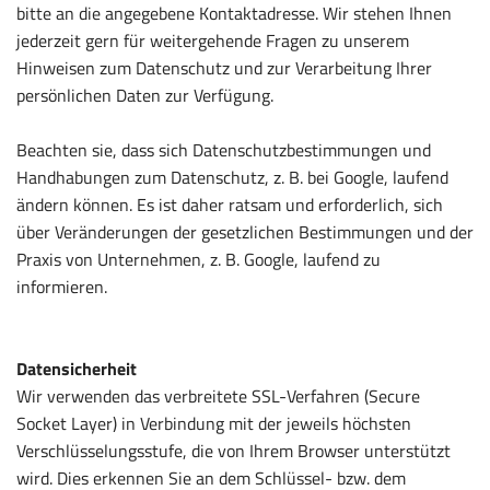
bitte an die angegebene Kontaktadresse. Wir stehen Ihnen
jederzeit gern für weitergehende Fragen zu unserem
Hinweisen zum Datenschutz und zur Verarbeitung Ihrer
persönlichen Daten zur Verfügung.
Beachten sie, dass sich Datenschutzbestimmungen und
Handhabungen zum Datenschutz, z. B. bei Google, laufend
ändern können. Es ist daher ratsam und erforderlich, sich
über Veränderungen der gesetzlichen Bestimmungen und der
Praxis von Unternehmen, z. B. Google, laufend zu
informieren.
Datensicherheit
Wir verwenden das verbreitete SSL-Verfahren (Secure
Socket Layer) in Verbindung mit der jeweils höchsten
Verschlüsselungsstufe, die von Ihrem Browser unterstützt
wird. Dies erkennen Sie an dem Schlüssel- bzw. dem