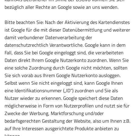
bezüglich aller Rechte an Google sowie an uns wenden.
Bitte beachten Sie: Nach der Aktivierung des Kartendienstes
ist Google für die mit dieser Datenübermittlung und weiterer
damit verbundener Datenverarbeitung der
datenschutzrechtlich Verantwortliche. Google kann in dem
Fall, dass Sie bei Google eingeloggt sind, die verarbeiteten
Daten direkt Ihrem Google Nutzerkonto zuordnen. Wenn Sie
eine solche Zuordnung durch Google nicht möchten, sollten
Sie sich vorab aus Ihrem Google Nutzerkonto ausloggen.
Selbst wenn Sie nicht eingeloggt sind, kann Google Ihnen
eine Identifikationsnummer („ID“) zuordnen und Sie als
Nutzer wieder zu erkennen. Google speichert diese Daten
möglicherweise in Form von Nutzerprofilen und nutzt sie für
Zwecke der Werbung, Marktforschung und/oder
bedarfsgerechten Gestaltung der Website, also um Ihnen z.B.
auf Ihre Interessen ausgerichtete Produkte anbieten zu
können.