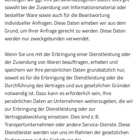
sowohl bei der Zusendung von Informationsmaterial oder
bestellter Ware sowie auch für die Beantwortung
individueller Anfragen. Diese Daten erheben wir aus dem
Grund, um Ihrer Anfrage gerecht zu werden. Diese Daten
werden nur zweckgebunden verwendet.
Wenn Sie uns mit der Erbringung einer Dienstleistung oder
der Zusendung von Waren beauftragen, erheben und
speichern wir Ihre persönlichen Daten grundsätzlich nur,
soweit es für die Erbringung der Dienstleistung oder die
Durchführung des Vertrages und aus gesetzlichen Gründen
notwendig ist. Dazu kann es erforderlich sein, Ihre
persönlichen Daten an Unternehmen weiterzugeben, die wir
zur Erbringung der Dienstleistung oder zur
Vertragsabwicklung einsetzen. Dies sind z. B.
Transportunternehmen oder andere Service-Dienste. Diese
Dienstleister werden von uns im Rahmen der gesetzlichen
Bedingungen auf die Einhaltung der