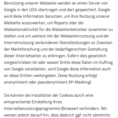
Benutzung unserer Webseite werden an einen Server von
Google in den USA übertragen und dort gespeichert. Google
wird diese Information benutzen, um Ihre Nutzung unserer
Webseite auszuwerten, um Reports über die
Webseitenaktivität für die Webseitenbetreiber zusammen zu
stellen und um weitere mit der Webseitennutzung und der
Internetnutzung verbundenen Dienstleistungen zu Zwecken
der Marktforschung und der bedarfsgerechten Gestaltung
dieser Internetseiten zu erbringen. Sofern dies gesetzlich
vorgeschrieben ist oder soweit Dritte diese Daten im Auftrag
von Google verarbeiten, wird Google diese Information auch
an diese Dritten weitergeben. Diese Nutzung erfolgt
anonymisiert oder pseudonymisiert (IP-Masking).
Sie können die Installation der Cookies durch eine
entsprechende Einstellung Ihres
Internetbenutzungsprogramms (Browser) verhindern. Wir
weisen jedoch darauf hin, dass dadurch ggf. nicht sämtliche