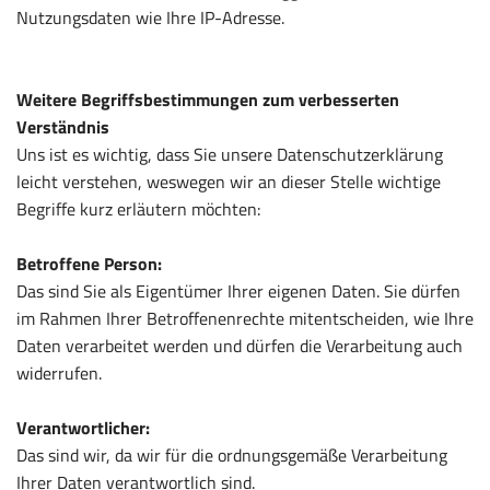
Nutzungsdaten wie Ihre IP-Adresse.
Weitere Begriffsbestimmungen zum verbesserten
Verständnis
Uns ist es wichtig, dass Sie unsere Datenschutzerklärung
leicht verstehen, weswegen wir an dieser Stelle wichtige
Begriffe kurz erläutern möchten:
Betroffene Person:
Das sind Sie als Eigentümer Ihrer eigenen Daten. Sie dürfen
im Rahmen Ihrer Betroffenenrechte mitentscheiden, wie Ihre
Daten verarbeitet werden und dürfen die Verarbeitung auch
widerrufen.
Verantwortlicher:
Das sind wir, da wir für die ordnungsgemäße Verarbeitung
Ihrer Daten verantwortlich sind.