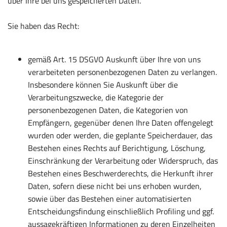
über Ihre bei uns gespeicherten Daten.
Sie haben das Recht:
gemäß Art. 15 DSGVO Auskunft über Ihre von uns
verarbeiteten personenbezogenen Daten zu verlangen.
Insbesondere können Sie Auskunft über die
Verarbeitungszwecke, die Kategorie der
personenbezogenen Daten, die Kategorien von
Empfängern, gegenüber denen Ihre Daten offengelegt
wurden oder werden, die geplante Speicherdauer, das
Bestehen eines Rechts auf Berichtigung, Löschung,
Einschränkung der Verarbeitung oder Widerspruch, das
Bestehen eines Beschwerderechts, die Herkunft ihrer
Daten, sofern diese nicht bei uns erhoben wurden,
sowie über das Bestehen einer automatisierten
Entscheidungsfindung einschließlich Profiling und ggf.
aussagekräftigen Informationen zu deren Einzelheiten