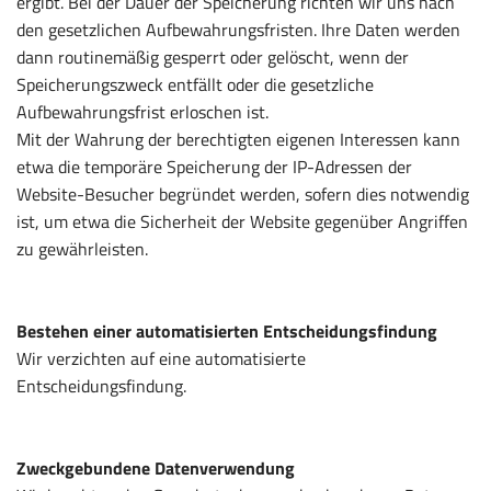
ergibt. Bei der Dauer der Speicherung richten wir uns nach
den gesetzlichen Aufbewahrungsfristen. Ihre Daten werden
dann routinemäßig gesperrt oder gelöscht, wenn der
Speicherungszweck entfällt oder die gesetzliche
Aufbewahrungsfrist erloschen ist.
Mit der Wahrung der berechtigten eigenen Interessen kann
etwa die temporäre Speicherung der IP-Adressen der
Website-Besucher begründet werden, sofern dies notwendig
ist, um etwa die Sicherheit der Website gegenüber Angriffen
zu gewährleisten.
Bestehen einer automatisierten Entscheidungsfindung
Wir verzichten auf eine automatisierte
Entscheidungsfindung.
Zweckgebundene Datenverwendung