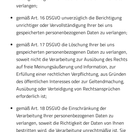
verlangen;
gemäß Art. 16 DSGVO unverzüglich die Berichtigung
unrichtiger oder Vervollständigung Ihrer bei uns
gespeicherten personenbezogenen Daten zu verlangen;
gemäß Art. 17 DSGVO die Löschung Ihrer bei uns
gespeicherten personenbezogenen Daten zu verlangen,
soweit nicht die Verarbeitung zur Ausübung des Rechts
auf freie Meinungsäußerung und Information, zur
Erfüllung einer rechtlichen Verpflichtung, aus Gründen
des öffentlichen Interesses oder zur Geltendmachung,
Ausübung oder Verteidigung von Rechtsansprüchen
erforderlich ist;
gemäß Art. 18 DSGVO die Einschränkung der
Verarbeitung Ihrer personenbezogenen Daten zu
verlangen, soweit die Richtigkeit der Daten von Ihnen
bestritten wird, die Verarbeitung unrechtmäßig ist, Sie