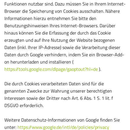
Funktionen nutzbar sind. Dazu müssen Sie in Ihrem Internet-
Browser die Speicherung von Cookies ausschalten. Nähere
Informationen hierzu entnehmen Sie bitte den
Benutzungshinweisen Ihres Internet-Browsers. Darüber
hinaus können Sie die Erfassung der durch das Cookie
erzeugten und auf Ihre Nutzung der Website bezogenen
Daten (inkl. Ihrer IP-Adresse) sowie die Verarbeitung dieser
Daten durch Google verhindern, indem Sie ein Browser-Add-
on herunterladen und installieren (
https://tools.google.com/dlpage/gaoptout?hl=de
).
Die durch Cookies verarbeiteten Daten sind für die
genannten Zwecke zur Wahrung unserer berechtigten
Interessen sowie der Dritter nach Art. 6 Abs. 1 S. 1 lit. f
DSGVO erforderlich.
Weitere Datenschutz-Informationen von Google finden Sie
unter:
https://www.google.de/intl/de/policies/privacy