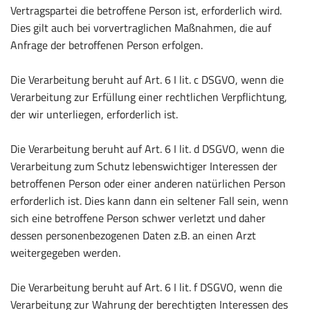
Vertragspartei die betroffene Person ist, erforderlich wird.
Dies gilt auch bei vorvertraglichen Maßnahmen, die auf
Anfrage der betroffenen Person erfolgen.
Die Verarbeitung beruht auf Art. 6 I lit. c DSGVO, wenn die
Verarbeitung zur Erfüllung einer rechtlichen Verpflichtung,
der wir unterliegen, erforderlich ist.
Die Verarbeitung beruht auf Art. 6 I lit. d DSGVO, wenn die
Verarbeitung zum Schutz lebenswichtiger Interessen der
betroffenen Person oder einer anderen natürlichen Person
erforderlich ist. Dies kann dann ein seltener Fall sein, wenn
sich eine betroffene Person schwer verletzt und daher
dessen personenbezogenen Daten z.B. an einen Arzt
weitergegeben werden.
Die Verarbeitung beruht auf Art. 6 I lit. f DSGVO, wenn die
Verarbeitung zur Wahrung der berechtigten Interessen des