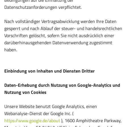
Datenschutzanforderungen verpflichtet.
Nach vollständiger Vertragsabwicklung werden Ihre Daten
gesperrt und nach Ablauf der steuer- und handelsrechtlichen
Vorschriften gelöscht, sofern Sie nicht ausdrücklich einer
darüberhinausgehenden Datenverwendung zugestimmt
haben.
Einbindung von Inhalten und Diensten Dritter
Daten-Erhebung durch Nutzung von Google-Analytics und
Nutzung von Cookies
Unsere Website benutzt Google Analytics, einen
Webanalyse-Dienst der Google Inc. (
https://www.google.de/about
), 1600 Amphitheatre Parkway,