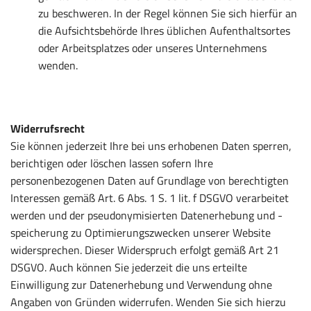
zu beschweren. In der Regel können Sie sich hierfür an
die Aufsichtsbehörde Ihres üblichen Aufenthaltsortes
oder Arbeitsplatzes oder unseres Unternehmens
wenden.
Widerrufsrecht
Sie können jederzeit Ihre bei uns erhobenen Daten sperren,
berichtigen oder löschen lassen sofern Ihre
personenbezogenen Daten auf Grundlage von berechtigten
Interessen gemäß Art. 6 Abs. 1 S. 1 lit. f DSGVO verarbeitet
werden und der pseudonymisierten Datenerhebung und -
speicherung zu Optimierungszwecken unserer Website
widersprechen. Dieser Widerspruch erfolgt gemäß Art 21
DSGVO. Auch können Sie jederzeit die uns erteilte
Einwilligung zur Datenerhebung und Verwendung ohne
Angaben von Gründen widerrufen. Wenden Sie sich hierzu