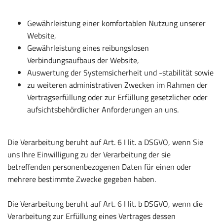
Gewährleistung einer komfortablen Nutzung unserer
Website,
Gewährleistung eines reibungslosen
Verbindungsaufbaus der Website,
Auswertung der Systemsicherheit und -stabilität sowie
zu weiteren administrativen Zwecken im Rahmen der
Vertragserfüllung oder zur Erfüllung gesetzlicher oder
aufsichtsbehördlicher Anforderungen an uns.
Die Verarbeitung beruht auf Art. 6 I lit. a DSGVO, wenn Sie
uns Ihre Einwilligung zu der Verarbeitung der sie
betreffenden personenbezogenen Daten für einen oder
mehrere bestimmte Zwecke gegeben haben.
Die Verarbeitung beruht auf Art. 6 I lit. b DSGVO, wenn die
Verarbeitung zur Erfüllung eines Vertrages dessen