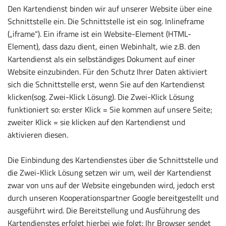
Den Kartendienst binden wir auf unserer Website über eine
Schnittstelle ein. Die Schnittstelle ist ein sog. Inlineframe
(„iframe“). Ein iframe ist ein Website-Element (HTML-
Element), dass dazu dient, einen Webinhalt, wie z.B. den
Kartendienst als ein selbständiges Dokument auf einer
Website einzubinden. Für den Schutz Ihrer Daten aktiviert
sich die Schnittstelle erst, wenn Sie auf den Kartendienst
klicken(sog. Zwei-Klick Lösung). Die Zwei-Klick Lösung
funktioniert so: erster Klick = Sie kommen auf unsere Seite;
zweiter Klick = sie klicken auf den Kartendienst und
aktivieren diesen.
Die Einbindung des Kartendienstes über die Schnittstelle und
die Zwei-Klick Lösung setzen wir um, weil der Kartendienst
zwar von uns auf der Website eingebunden wird, jedoch erst
durch unseren Kooperationspartner Google bereitgestellt und
ausgeführt wird. Die Bereitstellung und Ausführung des
Kartendienstes erfolgt hierbei wie folgt: Ihr Browser sendet