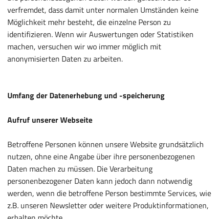
verfremdet, dass damit unter normalen Umständen keine
Möglichkeit mehr besteht, die einzelne Person zu
identifizieren. Wenn wir Auswertungen oder Statistiken
machen, versuchen wir wo immer möglich mit
anonymisierten Daten zu arbeiten.
Umfang der Datenerhebung und -speicherung
Aufruf unserer Webseite
Betroffene Personen können unsere Website grundsätzlich
nutzen, ohne eine Angabe über ihre personenbezogenen
Daten machen zu müssen. Die Verarbeitung
personenbezogener Daten kann jedoch dann notwendig
werden, wenn die betroffene Person bestimmte Services, wie
z.B. unseren Newsletter oder weitere Produktinformationen,
erhalten möchte.