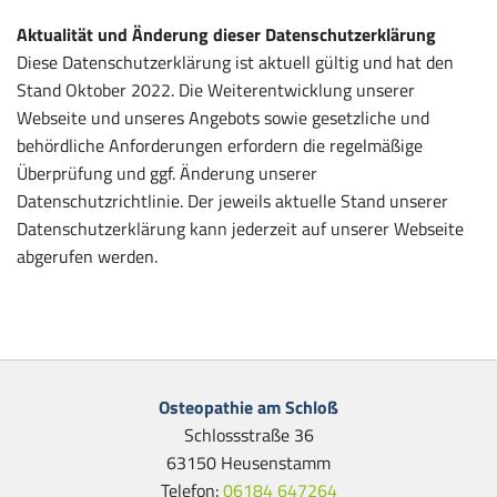
Aktualität und Änderung dieser Datenschutzerklärung
Diese Datenschutzerklärung ist aktuell gültig und hat den
Stand Oktober 2022. Die Weiterentwicklung unserer
Webseite und unseres Angebots sowie gesetzliche und
behördliche Anforderungen erfordern die regelmäßige
Überprüfung und ggf. Änderung unserer
Datenschutzrichtlinie. Der jeweils aktuelle Stand unserer
Datenschutzerklärung kann jederzeit auf unserer Webseite
abgerufen werden.
Osteopathie am Schloß
Schlossstraße 36
63150 Heusenstamm
Telefon:
06184 647264