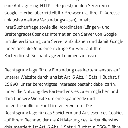
eine Anfrage (sog. HTTP – Request) an den Server von
Google. Hierbei übermittelt Ihr Browser u.a. Ihre IP-Adresse
(inklusive weitere Verbindungsdaten), Inhalt
IhrerSuchanfrage sowie die Koordinaten (Längen- und
Breitengrade) über das Internet an den Server von Google,
um die Verbindung zum Server aufzubauen und damit Google
Ihnen anschließend eine richtige Antwort auf Ihre
Kartendienst-Suchanfrage zukommen zu lassen.
Rechtsgrundlage für die Einbindung des Kartendienstes auf
unserer Website durch uns ist Art. 6 Abs. 1 Satz 1 Buchst. f
DSGVO. Unser berechtigtes Interesse besteht dabei darin,
Ihnen die Nutzung des Kartendienstes zu ermöglichen und
damit unsere Website um eine spannende und
nutzerfreundliche Funktion zu erweitern. Die
Rechtsgrundlage für das Speichern und Auslesen des Cookies
auf Ihrem Rechner, der die Aktivierung des Kartendienstes
dokumentiert, ist Art. 6 Abs. 1 Satz 1 Buchst. a DSGVO (Ihre